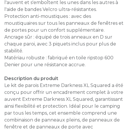
l'auvent et s'emboîtent les unes dans les autres à
l'aide de bandes Velcro ultra-résistantes.
Protection anti-moustiques : avec des
moustiquaires sur tous les panneaux de fenêtres et
de portes pour un confort supplémentaire.
Ancrage sûr : équipé de trois anneaux en D sur
chaque paroi, avec 3 piquets inclus pour plus de
stabilité.
Matériau robuste : fabriqué en toile ripstop 600
Denier pour une résistance accrue.
Description du produit
Le kit de parois Extreme Darkness XL Squared a été
conçu pour offrir un encadrement complet à votre
auvent Extreme Darkness XL Squared, garantissant
ainsi flexibilité et protection. Idéal pour le camping
par tous les temps, cet ensemble comprend une
combinaison de panneaux pleins, de panneaux de
fenêtre et de panneaux de porte avec