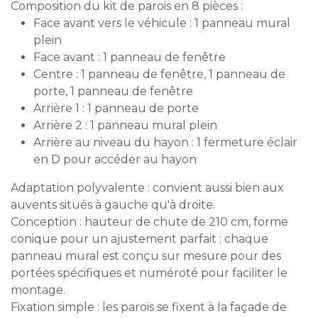
Composition du kit de parois en 8 pièces :
Face avant vers le véhicule : 1 panneau mural
plein
Face avant : 1 panneau de fenêtre
Centre : 1 panneau de fenêtre, 1 panneau de
porte, 1 panneau de fenêtre
Arrière 1 : 1 panneau de porte
Arrière 2 : 1 panneau mural plein
Arrière au niveau du hayon : 1 fermeture éclair
en D pour accéder au hayon
Adaptation polyvalente : convient aussi bien aux
auvents situés à gauche qu'à droite.
Conception : hauteur de chute de 210 cm, forme
conique pour un ajustement parfait ; chaque
panneau mural est conçu sur mesure pour des
portées spécifiques et numéroté pour faciliter le
montage.
Fixation simple : les parois se fixent à la façade de