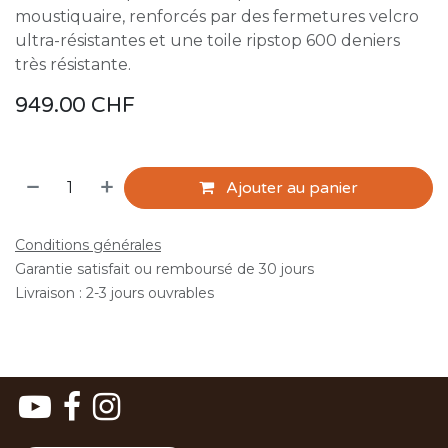
moustiquaire, renforcés par des fermetures velcro
ultra-résistantes et une toile ripstop 600 deniers
très résistante.
949.00
CHF
Ajouter au panier
Conditions générales
Garantie satisfait ou remboursé de 30 jours
Livraison : 2-3 jours ouvrables