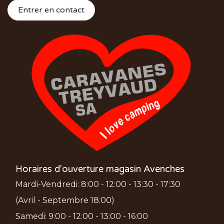
Entrer en contact
Horaires d'ouverture magasin Avenches
Mardi-Vendredi: 8:00 - 12:00 - 13:30 - 17:30
(Avril - Septembre 18:00)
Samedi: 9:00 - 12:00 - 13:00 - 16:00