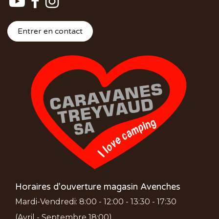
Entrer en contact
Horaires d'ouverture magasin Avenches
Mardi-Vendredi: 8:00 - 12:00 - 13:30 - 17:30
(Avril - Septembre 18:00)