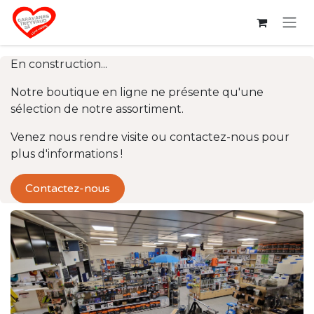
Se rendre au contenu
En construction...
Notre boutique en ligne ne présente qu'une
sélection de notre assortiment.
Venez nous rendre visite ou contactez-nous pour
plus d'informations !
Contactez-nous