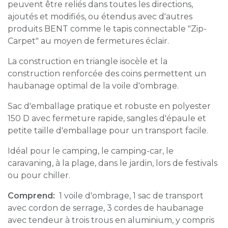
peuvent être reliés dans toutes les directions,
ajoutés et modifiés, ou étendus avec d'autres
produits BENT comme le tapis connectable "Zip-
Carpet" au moyen de fermetures éclair.
La construction en triangle isocèle et la
construction renforcée des coins permettent un
haubanage optimal de la voile d'ombrage.
Sac d'emballage pratique et robuste en polyester
150 D avec fermeture rapide, sangles d'épaule et
petite taille d'emballage pour un transport facile.
Idéal pour le camping, le camping-car, le
caravaning, à la plage, dans le jardin, lors de festivals
ou pour chiller.
Comprend:
1 voile d'ombrage, 1 sac de transport
avec cordon de serrage, 3 cordes de haubanage
avec tendeur à trois trous en aluminium, y compris