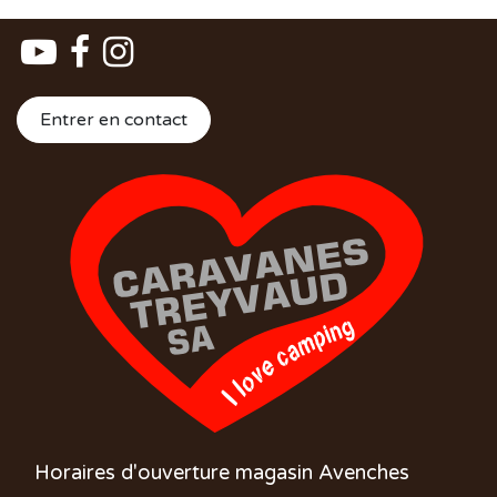
Entrer en contact
Horaires d'ouverture magasin Avenches