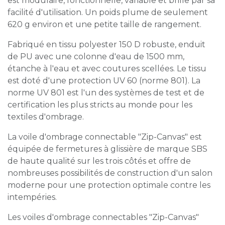
est modulaire, fonctionnelle, variable et brille par sa
facilité d'utilisation. Un poids plume de seulement
620 g environ et une petite taille de rangement.
Fabriqué en tissu polyester 150 D robuste, enduit
de PU avec une colonne d'eau de 1500 mm,
étanche à l'eau et avec coutures scellées. Le tissu
est doté d'une protection UV 60 (norme 801). La
norme UV 801 est l'un des systèmes de test et de
certification les plus stricts au monde pour les
textiles d'ombrage.
La voile d'ombrage connectable "Zip-Canvas" est
équipée de fermetures à glissière de marque SBS
de haute qualité sur les trois côtés et offre de
nombreuses possibilités de construction d'un salon
moderne pour une protection optimale contre les
intempéries.
Les voiles d'ombrage connectables "Zip-Canvas"