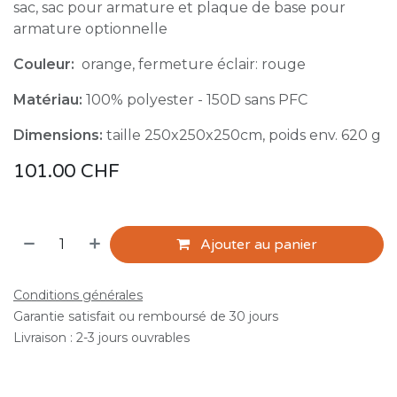
sac, sac pour armature et plaque de base pour
armature optionnelle
Couleur:
orange, fermeture éclair: rouge
Matériau:
100% polyester - 150D sans PFC
Dimensions:
taille 250x250x250cm, poids env. 620 g
101.00
CHF
Ajouter au panier
Conditions générales
Garantie satisfait ou remboursé de 30 jours
Livraison : 2-3 jours ouvrables