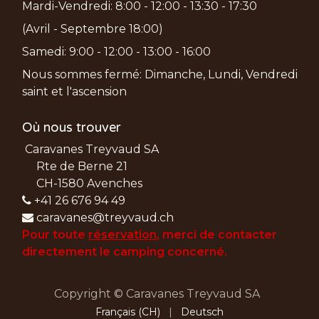
Mardi-Vendredi: 8:00 - 12:00 - 13:30 - 17:30
(Avril - Septembre 18:00)
Samedi: 9:00 - 12:00 - 13:00 - 16:00
Nous sommes fermé: Dimanche, Lundi, Vendredi
saint et l'ascension
Où nous trouver
Caravanes Treyvaud SA
Rte de Berne 21
CH-1580 Avenches
+41 26 676 94 49
caravanes@treyvaud.ch
Pour toute
réservation
, merci de
contacter
directement le camping concerné.
Copyright © Caravanes Treyvaud SA
Français (CH)
|
Deutsch