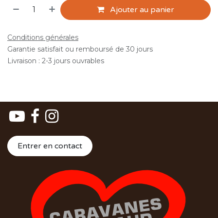
Ajouter au panier
Conditions générales
Garantie satisfait ou remboursé de 30 jours
Livraison : 2-3 jours ouvrables
Entrer en contact