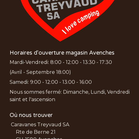
Horaires d'ouverture magasin Avenches
Mardi-Vendredi: 8:00 - 12:00 - 13:30 - 17:30
(Avril - Septembre 18:00)
Samedi: 9:00 - 12:00 - 13:00 - 16:00
Nous sommes fermé: Dimanche, Lundi, Vendredi
saint et l'ascension
Où nous trouver
Caravanes Treyvaud SA
Rte de Berne 21