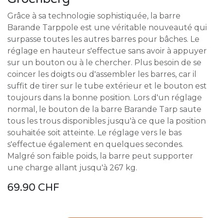
Grâce à sa technologie sophistiquée, la barre
Barande Tarppole est une véritable nouveauté qui
surpasse toutes les autres barres pour bâches. Le
réglage en hauteur s'effectue sans avoir à appuyer
sur un bouton ou à le chercher. Plus besoin de se
coincer les doigts ou d'assembler les barres, car il
suffit de tirer sur le tube extérieur et le bouton est
toujours dans la bonne position. Lors d'un réglage
normal, le bouton de la barre Barande Tarp saute
tous les trous disponibles jusqu'à ce que la position
souhaitée soit atteinte. Le réglage vers le bas
s'effectue également en quelques secondes.
Malgré son faible poids, la barre peut supporter
une charge allant jusqu'à 267 kg.
69.90
CHF